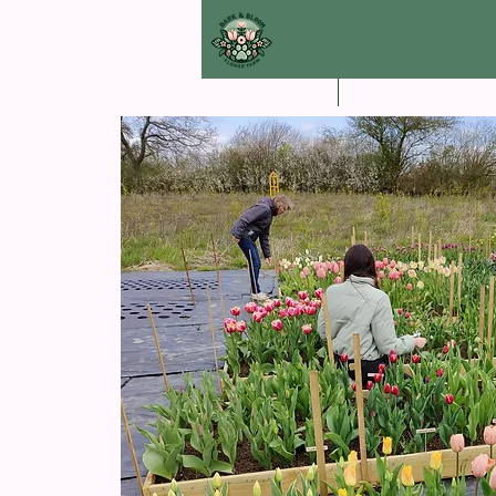
Hjem
Events & Work