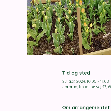
Tid og sted
28. apr. 2024, 10.00 – 11.00
Jordrup, Knudsbølvej 43, 
Om arrangementet