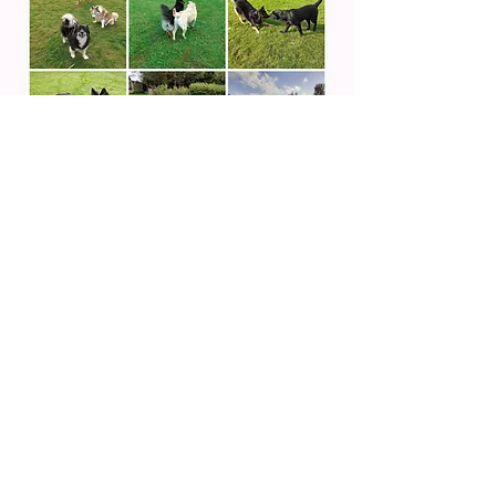
Del på sociale medier